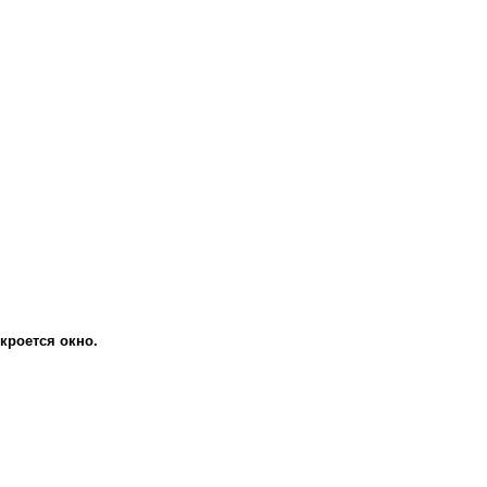
кроется окно.